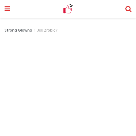
Strona Glowna
Jak Zrobić?