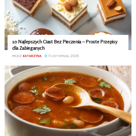
10 Najlepszych Ciast Bez Pieczenia – Proste Przepisy
dla Zabieganych
PRZEZ
KATARZYNA
11 LISTOPADA, 2025