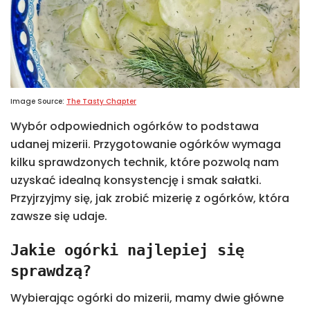
Image Source:
The Tasty Chapter
Wybór odpowiednich ogórków to podstawa
udanej mizerii. Przygotowanie ogórków wymaga
kilku sprawdzonych technik, które pozwolą nam
uzyskać idealną konsystencję i smak sałatki.
Przyjrzyjmy się, jak zrobić mizerię z ogórków, która
zawsze się udaje.
Jakie ogórki najlepiej się
sprawdzą?
Wybierając ogórki do mizerii, mamy dwie główne