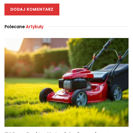
Polecane
Artykuły