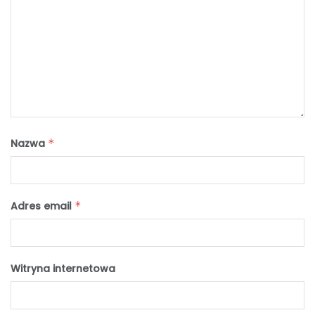
Nazwa
*
Adres email
*
Witryna internetowa