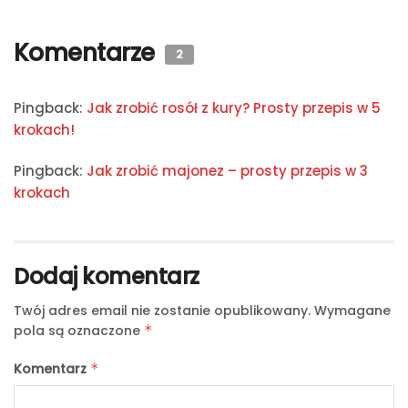
Komentarze
2
Pingback:
Jak zrobić rosół z kury? Prosty przepis w 5
krokach!
Pingback:
Jak zrobić majonez – prosty przepis w 3
krokach
Dodaj komentarz
Twój adres email nie zostanie opublikowany.
Wymagane
pola są oznaczone
*
Komentarz
*