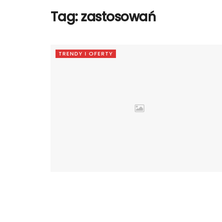
Tag:
zastosowań
TRENDY I OFERTY