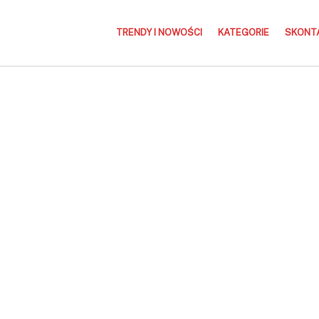
TRENDY I NOWOŚCI
KATEGORIE
SKONTA