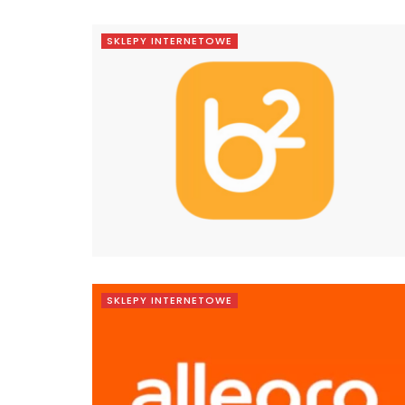
SKLEPY INTERNETOWE
SKLEPY INTERNETOWE