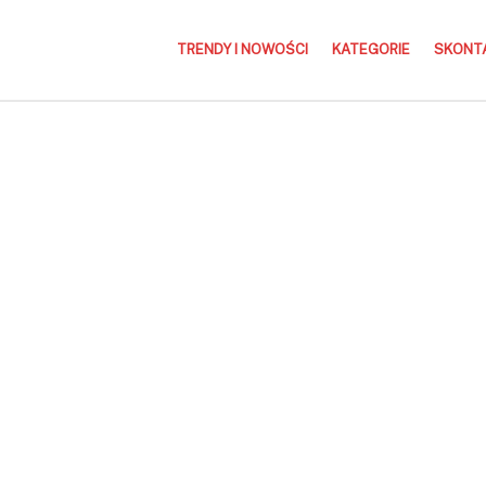
TRENDY I NOWOŚCI
KATEGORIE
SKONTA