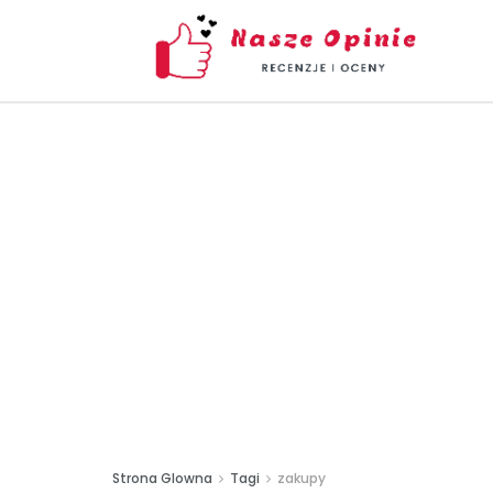
Strona Glowna
Tagi
zakupy