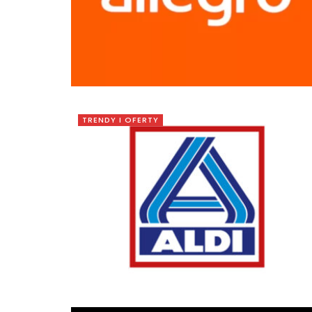
TRENDY I OFERTY