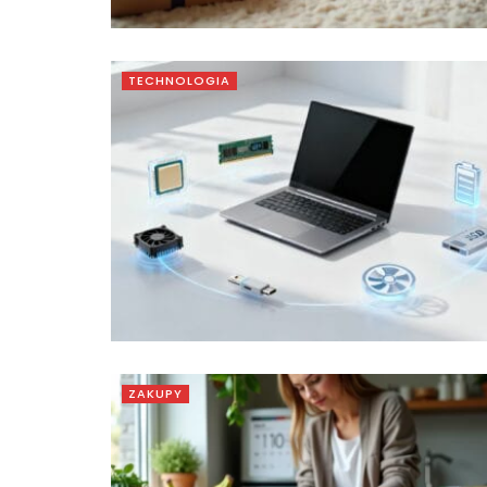
TECHNOLOGIA
ZAKUPY