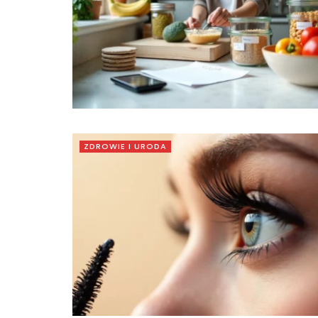
ZDROWIE I URODA