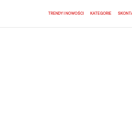
TRENDY I NOWOŚCI
KATEGORIE
SKONTA