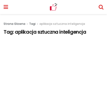
Strona Glowna
Tagi
aplikacja sztuczna inteligencja
Tag:
aplikacja sztuczna inteligencja