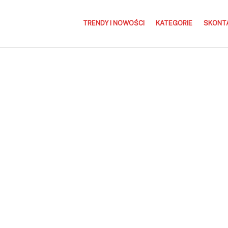
TRENDY I NOWOŚCI
KATEGORIE
SKONTA