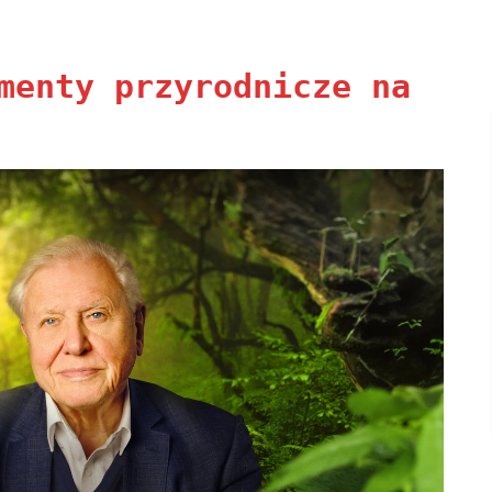
menty przyrodnicze na