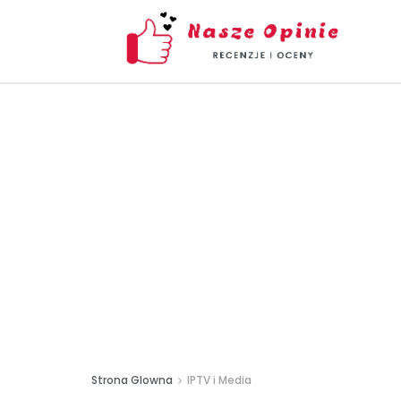
Strona Glowna
IPTV i Media