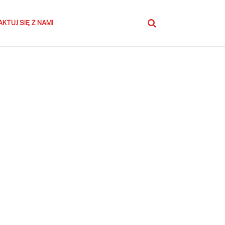
KTUJ SIĘ Z NAMI