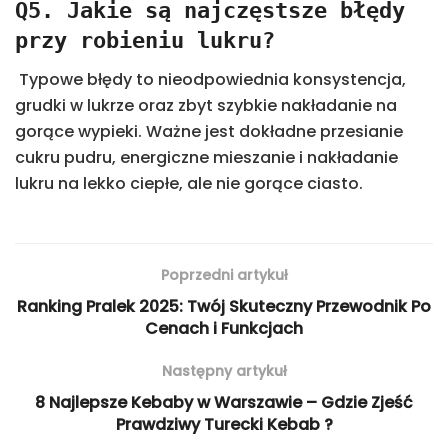
Q5. Jakie są najczęstsze błędy
przy robieniu lukru?
Typowe błędy to nieodpowiednia konsystencja,
grudki w lukrze oraz zbyt szybkie nakładanie na
gorące wypieki. Ważne jest dokładne przesianie
cukru pudru, energiczne mieszanie i nakładanie
lukru na lekko ciepłe, ale nie gorące ciasto.
Poprzedni artykuł
Ranking Pralek 2025: Twój Skuteczny Przewodnik Po
Cenach i Funkcjach
Następny artykuł
8 Najlepsze Kebaby w Warszawie – Gdzie Zjeść
Prawdziwy Turecki Kebab ?