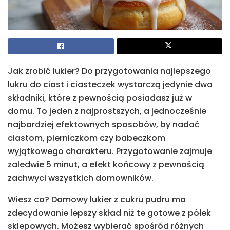
Jak zrobić lukier? Do przygotowania najlepszego
lukru do ciast i ciasteczek wystarczą jedynie dwa
składniki, które z pewnością posiadasz już w
domu. To jeden z najprostszych, a jednocześnie
najbardziej efektownych sposobów, by nadać
ciastom, pierniczkom czy babeczkom
wyjątkowego charakteru. Przygotowanie zajmuje
zaledwie 5 minut, a efekt końcowy z pewnością
zachwyci wszystkich domowników.
Wiesz co? Domowy lukier z cukru pudru ma
zdecydowanie lepszy skład niż te gotowe z półek
sklepowych. Możesz wybierać spośród różnych