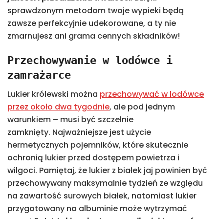
sprawdzonym metodom twoje wypieki będą
zawsze perfekcyjnie udekorowane, a ty nie
zmarnujesz ani grama cennych składników!
Przechowywanie w lodówce i
zamrażarce
Lukier królewski można
przechowywać w lodówce
przez około dwa tygodnie
, ale pod jednym
warunkiem – musi być szczelnie
zamknięty. Najważniejsze jest użycie
hermetycznych pojemników, które skutecznie
ochronią lukier przed dostępem powietrza i
wilgoci. Pamiętaj, że lukier z białek jaj powinien być
przechowywany maksymalnie tydzień ze względu
na zawartość surowych białek, natomiast lukier
przygotowany na albuminie może wytrzymać