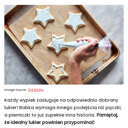
Image Source:
The Kitchn
Każdy wypiek zasługuje na odpowiednio dobrany
lukier! Babka wymaga innego podejścia niż pączki,
a pierniczki to już zupełnie inna historia.
Pamiętaj,
że idealny lukier powinien przypominać