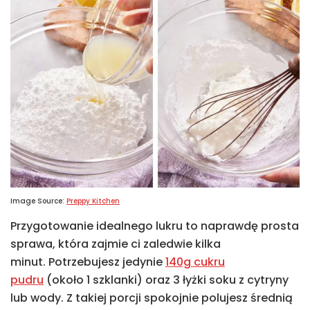
Image Source:
Preppy Kitchen
Przygotowanie idealnego lukru to naprawdę prosta
sprawa, która zajmie ci zaledwie kilka
minut. Potrzebujesz jedynie
140g cukru
pudru
(około 1 szklanki) oraz 3 łyżki soku z cytryny
lub wody. Z takiej porcji spokojnie polujesz średnią