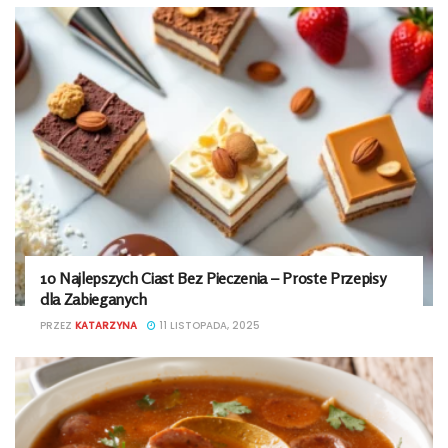
10 Najlepszych Ciast Bez Pieczenia – Proste Przepisy
dla Zabieganych
PRZEZ
KATARZYNA
11 LISTOPADA, 2025