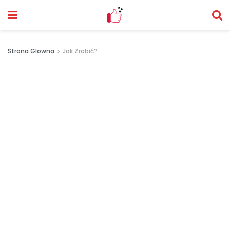
Strona Glowna
Jak Zrobić?