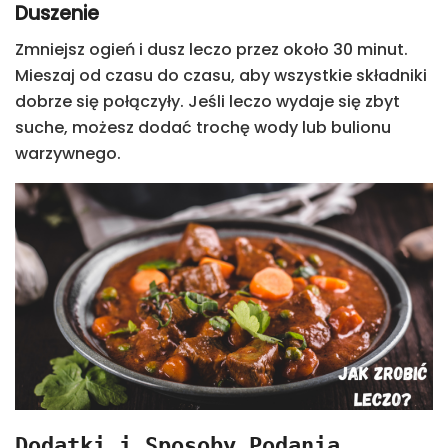
Duszenie
Zmniejsz ogień i dusz leczo przez około 30 minut.
Mieszaj od czasu do czasu, aby wszystkie składniki
dobrze się połączyły. Jeśli leczo wydaje się zbyt
suche, możesz dodać trochę wody lub bulionu
warzywnego.
Dodatki i Sposoby Podania