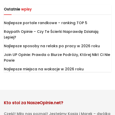
Ostatnie
wpisy
Najlepsze portale randkowe – ranking TOP 5
Raypath Opinie – Czy Te Ścierki Naprawdę Działają
Lepiej?
Najlepsze sposoby na relaks po pracy w 2026 roku
Join UP Opinie: Prawda o Biurze Podróży, Której Nikt Ci Nie
Powie
Najlepsze miejsca na wakacje w 2026 roku
Kto stoi za NaszeOpinie.net?
Cześć! Miło nas poznać! Jesteśmy Kasia i Marek – dwójka