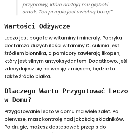
przyprawy, które nadają mu głęboki
smak. Ten przepis jest świetną bazą!”
Wartości Odżywcze
Leczo jest bogate w witaminy i minerały. Papryka
dostarcza dużych ilości witaminy C, cukinia jest
źródłem błonnika, a pomidory zawierają likopen,
który jest silnym antyoksydantem. Dodatkowo, jeśli
zdecydujesz się na wersję z mięsem, będzie to
także źródło białka.
Dlaczego Warto Przygotować Leczo
w Domu?
Przygotowanie leczo w domu ma wiele zalet. Po
pierwsze, masz kontrolę nad jakością składników.
Po drugie, możesz dostosować przepis do