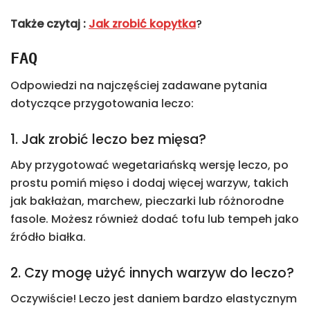
Także czytaj :
Jak zrobić kopytka
?
FAQ
Odpowiedzi na najczęściej zadawane pytania
dotyczące przygotowania leczo:
1. Jak zrobić leczo bez mięsa?
Aby przygotować wegetariańską wersję leczo, po
prostu pomiń mięso i dodaj więcej warzyw, takich
jak bakłażan, marchew, pieczarki lub różnorodne
fasole. Możesz również dodać tofu lub tempeh jako
źródło białka.
2. Czy mogę użyć innych warzyw do leczo?
Oczywiście! Leczo jest daniem bardzo elastycznym