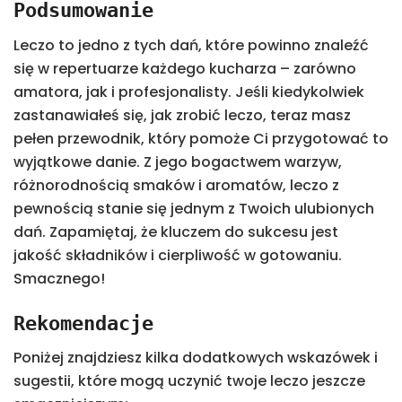
Podsumowanie
Leczo to jedno z tych dań, które powinno znaleźć
się w repertuarze każdego kucharza – zarówno
amatora, jak i profesjonalisty. Jeśli kiedykolwiek
zastanawiałeś się, jak zrobić leczo, teraz masz
pełen przewodnik, który pomoże Ci przygotować to
wyjątkowe danie. Z jego bogactwem warzyw,
różnorodnością smaków i aromatów, leczo z
pewnością stanie się jednym z Twoich ulubionych
dań. Zapamiętaj, że kluczem do sukcesu jest
jakość składników i cierpliwość w gotowaniu.
Smacznego!
Rekomendacje
Poniżej znajdziesz kilka dodatkowych wskazówek i
sugestii, które mogą uczynić twoje leczo jeszcze