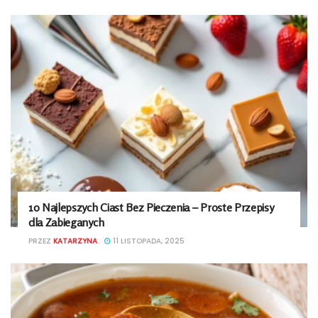
10 Najlepszych Ciast Bez Pieczenia – Proste Przepisy
dla Zabieganych
PRZEZ
KATARZYNA
11 LISTOPADA, 2025