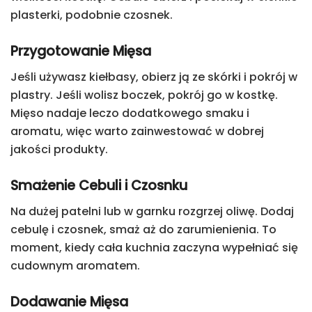
plasterki, podobnie czosnek.
Przygotowanie Mięsa
Jeśli używasz kiełbasy, obierz ją ze skórki i pokrój w
plastry. Jeśli wolisz boczek, pokrój go w kostkę.
Mięso nadaje leczo dodatkowego smaku i
aromatu, więc warto zainwestować w dobrej
jakości produkty.
Smażenie Cebuli i Czosnku
Na dużej patelni lub w garnku rozgrzej oliwę. Dodaj
cebulę i czosnek, smaż aż do zarumienienia. To
moment, kiedy cała kuchnia zaczyna wypełniać się
cudownym aromatem.
Dodawanie Mięsa