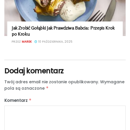
Jak Zrobić Gołąbki Jak Prawdziwa Babcia: Przepis Krok
po Kroku
PRZEZ
MAREK
10 PAŹDZIERNIKA, 2025
Dodaj komentarz
Twój adres email nie zostanie opublikowany.
Wymagane
pola są oznaczone
*
Komentarz
*