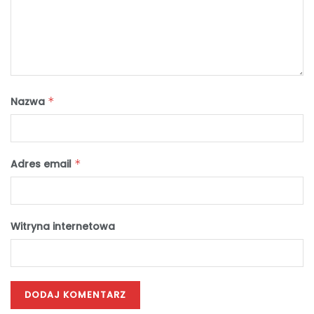
Nazwa
*
Adres email
*
Witryna internetowa