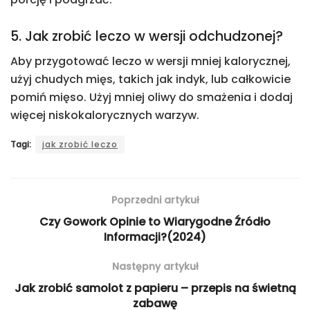
5. Jak zrobić leczo w wersji odchudzonej?
Aby przygotować leczo w wersji mniej kalorycznej,
użyj chudych mięs, takich jak indyk, lub całkowicie
pomiń mięso. Użyj mniej oliwy do smażenia i dodaj
więcej niskokalorycznych warzyw.
Tagi:
jak zrobić leczo
Poprzedni artykuł
Czy Gowork Opinie to Wiarygodne Źródło
Informacji?(2024)
Następny artykuł
Jak zrobić samolot z papieru – przepis na świetną
zabawę