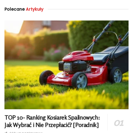
Polecane
Artykuły
TOP 10- Ranking Kosiarek Spalinowych:
Jak Wybrać i Nie Przepłacić? [Poradnik]