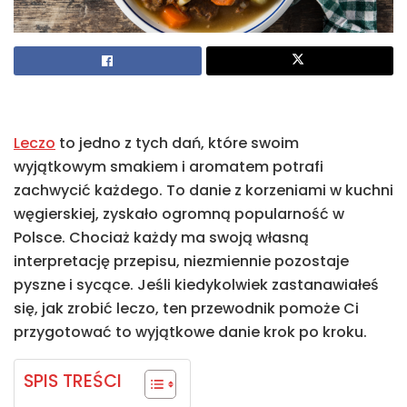
Leczo
to jedno z tych dań, które swoim
wyjątkowym smakiem i aromatem potrafi
zachwycić każdego. To danie z korzeniami w kuchni
węgierskiej, zyskało ogromną popularność w
Polsce. Chociaż każdy ma swoją własną
interpretację przepisu, niezmiennie pozostaje
pyszne i sycące. Jeśli kiedykolwiek zastanawiałeś
się, jak zrobić leczo, ten przewodnik pomoże Ci
przygotować to wyjątkowe danie krok po kroku.
SPIS TREŚCI