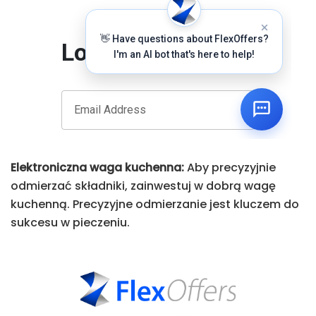
Elektroniczna waga kuchenna:
Aby precyzyjnie
odmierzać składniki, zainwestuj w dobrą wagę
kuchenną. Precyzyjne odmierzanie jest kluczem do
sukcesu w pieczeniu.