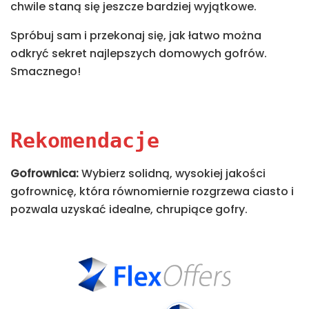
chwile staną się jeszcze bardziej wyjątkowe.
Spróbuj sam i przekonaj się, jak łatwo można
odkryć sekret najlepszych domowych gofrów.
Smacznego!
Rekomendacje
Gofrownica:
Wybierz solidną, wysokiej jakości
gofrownicę, która równomiernie rozgrzewa ciasto i
pozwala uzyskać idealne, chrupiące gofry.