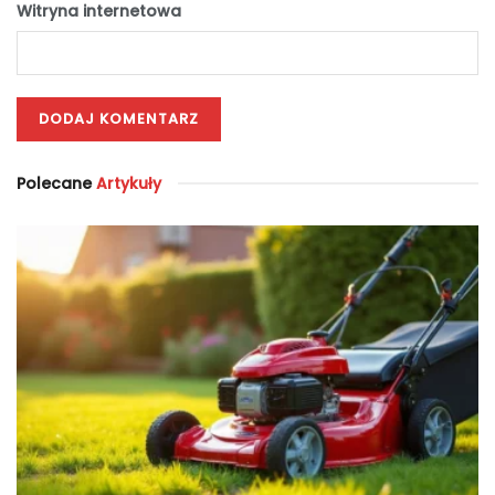
Witryna internetowa
Polecane
Artykuły