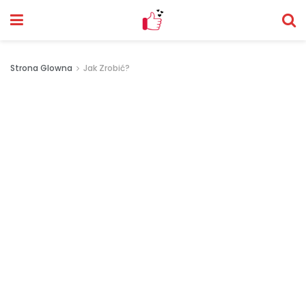
Strona Glowna
Jak Zrobić?