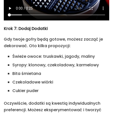
Krok 7: Dodaj Dodatki
Gdy twoje gofry będą gotowe, możesz zacząć je
dekorować. Oto kilka propozycji:
Świeże owoce: truskawki, jagody, maliny
Syropy: klonowy, czekoladowy, karmelowy
Bita śmietana
Czekoladowe wiórki
Cukier puder
Oczywiście, dodatki są kwestią indywidualnych
preferencji. Możesz eksperymentować i tworzyć