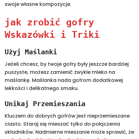
swoje własne kompozycje.
jak zrobić gofry
Wskazówki i Triki
Użyj Maślanki
Jeżeli chcesz, by twoje gofry były jeszcze bardziej
puszyste, możesz zamienić zwykłe mleko na
maślankę. Maślanka nada gofrom dodatkowej
lekkości i delikatnego smaku.
Unikaj Przemieszania
Kluczem do dobrych gofrów jest nieprzemieszane
ciasto. Staraj się mieszać tylko do połączenia
składników. Nadmierne mieszanie może sprawić, że