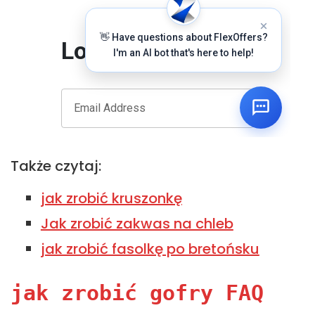
Także czytaj:
jak zrobić kruszonkę
Jak zrobić zakwas na chleb
jak zrobić fasolkę po bretońsku
jak zrobić gofry FAQ