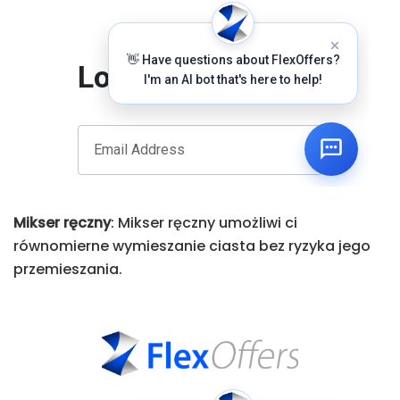
Mikser ręczny
: Mikser ręczny umożliwi ci
równomierne wymieszanie ciasta bez ryzyka jego
przemieszania.