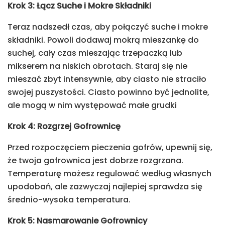
Krok 3: Łącz Suche i Mokre Składniki
Teraz nadszedł czas, aby połączyć suche i mokre
składniki. Powoli dodawaj mokrą mieszankę do
suchej, cały czas mieszając trzepaczką lub
mikserem na niskich obrotach. Staraj się nie
mieszać zbyt intensywnie, aby ciasto nie straciło
swojej puszystości. Ciasto powinno być jednolite,
ale mogą w nim występować małe grudki
Krok 4: Rozgrzej Gofrownicę
Przed rozpoczęciem pieczenia gofrów, upewnij się,
że twoja gofrownica jest dobrze rozgrzana.
Temperaturę możesz regulować według własnych
upodobań, ale zazwyczaj najlepiej sprawdza się
średnio-wysoka temperatura.
Krok 5: Nasmarowanie Gofrownicy