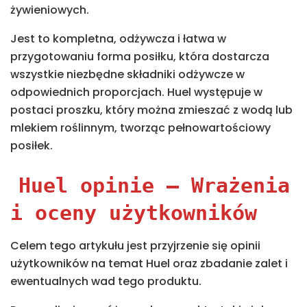
żywieniowych.
Jest to kompletna, odżywcza i łatwa w
przygotowaniu forma posiłku, która dostarcza
wszystkie niezbędne składniki odżywcze w
odpowiednich proporcjach. Huel występuje w
postaci proszku, który można zmieszać z wodą lub
mlekiem roślinnym, tworząc pełnowartościowy
posiłek.
Huel opinie
– Wrażenia
i oceny użytkowników
Celem tego artykułu jest przyjrzenie się opinii
użytkowników na temat Huel oraz zbadanie zalet i
ewentualnych wad tego produktu.