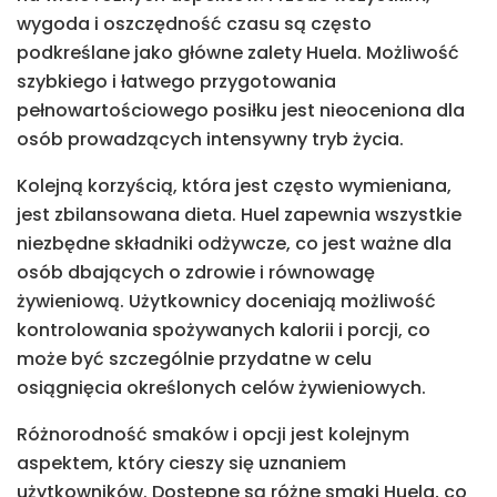
wygoda i oszczędność czasu są często
podkreślane jako główne zalety Huela. Możliwość
szybkiego i łatwego przygotowania
pełnowartościowego posiłku jest nieoceniona dla
osób prowadzących intensywny tryb życia.
Kolejną korzyścią, która jest często wymieniana,
jest zbilansowana dieta. Huel zapewnia wszystkie
niezbędne składniki odżywcze, co jest ważne dla
osób dbających o zdrowie i równowagę
żywieniową. Użytkownicy doceniają możliwość
kontrolowania spożywanych kalorii i porcji, co
może być szczególnie przydatne w celu
osiągnięcia określonych celów żywieniowych.
Różnorodność smaków i opcji jest kolejnym
aspektem, który cieszy się uznaniem
użytkowników. Dostępne są różne smaki Huela, co