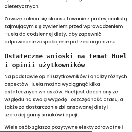
dietetycznych.
Zawsze zaleca się skonsultowanie z profesjonalistą
zajmującym się żywieniem przed wprowadzeniem
Huela do codziennej diety, aby zapewnić
odpowiednie zaspokojenie potrzeb organizmu.
Ostateczne wnioski na temat Huel
i opinii użytkowników
Na podstawie opinii użytkowników i analizy różnych
aspektów Huela można wyciągnąć kilka
ostatecznych wniosków. Huel jest doceniany ze
względu na swoją wygodę i oszczędność czasu, a
także za dostarczanie zbilansowanej diety i
szerokiej gamy smaków i opcji.
Wiele osób zgłasza pozytywne efekty zdrowotne i