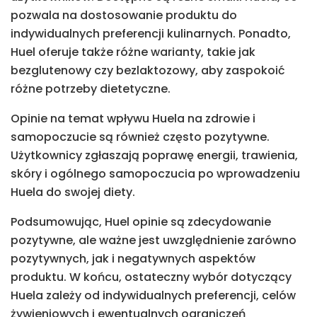
pozwala na dostosowanie produktu do
indywidualnych preferencji kulinarnych. Ponadto,
Huel oferuje także różne warianty, takie jak
bezglutenowy czy bezlaktozowy, aby zaspokoić
różne potrzeby dietetyczne.
Opinie na temat wpływu Huela na zdrowie i
samopoczucie są również często pozytywne.
Użytkownicy zgłaszają poprawę energii, trawienia,
skóry i ogólnego samopoczucia po wprowadzeniu
Huela do swojej diety.
Podsumowując, Huel opinie są zdecydowanie
pozytywne, ale ważne jest uwzględnienie zarówno
pozytywnych, jak i negatywnych aspektów
produktu. W końcu, ostateczny wybór dotyczący
Huela zależy od indywidualnych preferencji, celów
żywieniowych i ewentualnych ograniczeń