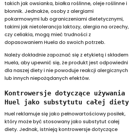
takich jak owsianka, białka roślinne, oleje roślinne i
błonnik. Jednakże, osoby z alergiami
pokarmowymi lub ograniczeniami dietetycznymi,
takimi jak nietolerancja laktozy, alergia na orzechy,
czy celiakia, mogą mieć trudności z
dopasowaniem Huela do swoich potrzeb.
Należy dokładnie zapoznać się z etykietą i składem
Huela, aby upewnić się, że produkt jest odpowiedni
dla naszej diety i nie powoduje reakcji alergicznych
lub innych niepożądanych efektów.
Kontrowersje dotyczące używania
Huel jako substytutu całej diety
Huel reklamuje się jako pełnowartościowy posiłek,
który może być stosowany jako substytut całej
diety. Jednak, istnieją kontrowersje dotyczące