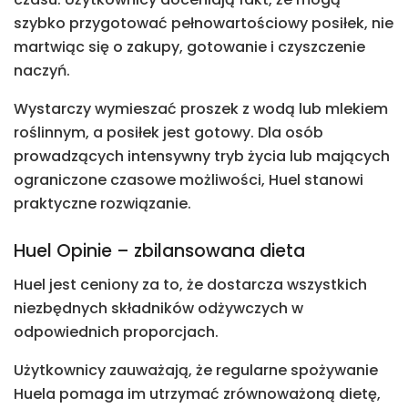
szybko przygotować pełnowartościowy posiłek, nie
martwiąc się o zakupy, gotowanie i czyszczenie
naczyń.
Wystarczy wymieszać proszek z wodą lub mlekiem
roślinnym, a posiłek jest gotowy. Dla osób
prowadzących intensywny tryb życia lub mających
ograniczone czasowe możliwości, Huel stanowi
praktyczne rozwiązanie.
Huel Opinie – zbilansowana dieta
Huel jest ceniony za to, że dostarcza wszystkich
niezbędnych składników odżywczych w
odpowiednich proporcjach.
Użytkownicy zauważają, że regularne spożywanie
Huela pomaga im utrzymać zrównoważoną dietę,