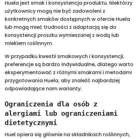
Huela jest smak i konsystencja produktu. Niektórzy
użytkownicy mogą nie być zadowoleni z
konkretnych smaków dostępnych w ofercie Huela
lub mogą mieć trudności z adaptacją się do
konsystencji proszku wymieszanej z wodą lub
mlekiem roślinnym.
W przypadku kwestii smakowych i konsystencji,
preferencje są bardzo indywidualne, dlatego warto
eksperymentować z różnymi smakami i metodami
przygotowania Huela, aby znaleźć najbardziej
odpowiadające nam warianty.
Ograniczenia dla osób z
alergiami lub ograniczeniami
dietetycznymi
Huel opiera się głównie na składnikach roślinnych,