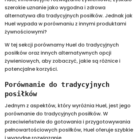
szerokie uznanie jako wygodna i zdrowa
alternatywa dla tradycyjnych posiłków. Jednak jak
Huel wypada w porównaniu z innymi produktami
żywnościowymi?
W tej sekcji porównamy Huel do tradycyjnych
posiłków oraz innych alternatywnych opcji
żywieniowych, aby zobaczyć, jakie są różnice i
potencjalne korzyści.
Porównanie do tradycyjnych
posiłków
Jednym z aspektów, który wyróżnia Huel, jest jego
porównanie do tradycyjnych posiłków. W
przeciwieństwie do gotowania i przygotowywania
pełnowartościowych posiłków, Huel oferuje szybkie
i wygodne rozwiązanie.