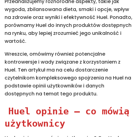
Przeanalizujemy różnorodne aspekty, takie jak
wygoda, zbilansowana dieta, smaki i opcje, wpływ
na zdrowie oraz wyniki i efektywność Huel. Ponadto,
porównamy Huel do innych produktów dostępnych
na rynku, aby lepiej zrozumieć jego unikalność i
wartość.
Wreszcie, omówimy również potencjalne
kontrowersje i wady związane z korzystaniem z
Huel. Ten artykuł ma na celu dostarczenie
czytelnikom kompleksowego spojrzenia na Huel na
podstawie opinii użytkowników i danych
dostępnych na temat tego produktu.
Huel opinie
– co mówią
użytkownicy