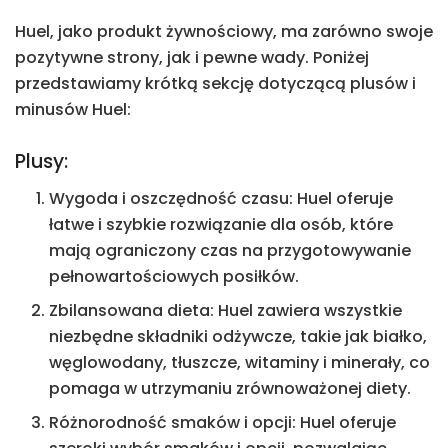
Huel, jako produkt żywnościowy, ma zarówno swoje
pozytywne strony, jak i pewne wady. Poniżej
przedstawiamy krótką sekcję dotyczącą plusów i
minusów Huel:
Plusy:
Wygoda i oszczędność czasu: Huel oferuje
łatwe i szybkie rozwiązanie dla osób, które
mają ograniczony czas na przygotowywanie
pełnowartościowych posiłków.
Zbilansowana dieta: Huel zawiera wszystkie
niezbędne składniki odżywcze, takie jak białko,
węglowodany, tłuszcze, witaminy i minerały, co
pomaga w utrzymaniu zrównoważonej diety.
Różnorodność smaków i opcji: Huel oferuje