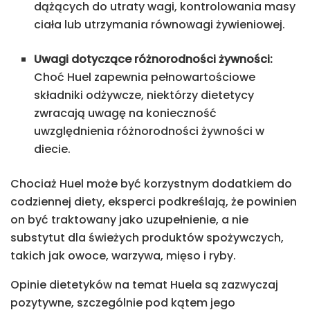
dążących do utraty wagi, kontrolowania masy
ciała lub utrzymania równowagi żywieniowej.
Uwagi dotyczące różnorodności żywności:
Choć Huel zapewnia pełnowartościowe
składniki odżywcze, niektórzy dietetycy
zwracają uwagę na konieczność
uwzględnienia różnorodności żywności w
diecie.
Chociaż Huel może być korzystnym dodatkiem do
codziennej diety, eksperci podkreślają, że powinien
on być traktowany jako uzupełnienie, a nie
substytut dla świeżych produktów spożywczych,
takich jak owoce, warzywa, mięso i ryby.
Opinie dietetyków na temat Huela są zazwyczaj
pozytywne, szczególnie pod kątem jego