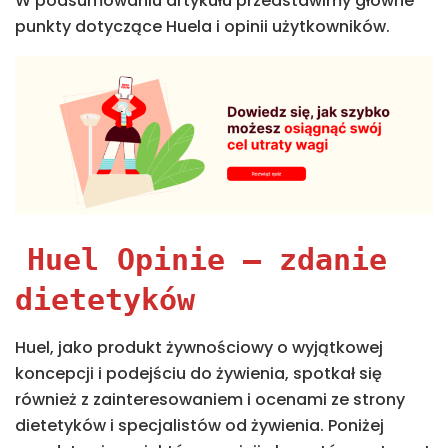
W podsumowaniu artykułu przedstawimy główne
punkty dotyczące Huela i opinii użytkowników.
Huel Opinie
– zdanie
dietetyków
Huel, jako produkt żywnościowy o wyjątkowej
koncepcji i podejściu do żywienia, spotkał się
również z zainteresowaniem i ocenami ze strony
dietetyków i specjalistów od żywienia. Poniżej