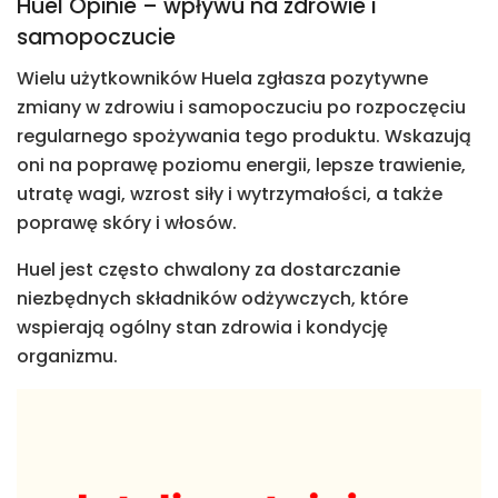
Huel Opinie – wpływu na zdrowie i
samopoczucie
Wielu użytkowników Huela zgłasza pozytywne
zmiany w zdrowiu i samopoczuciu po rozpoczęciu
regularnego spożywania tego produktu. Wskazują
oni na poprawę poziomu energii, lepsze trawienie,
utratę wagi, wzrost siły i wytrzymałości, a także
poprawę skóry i włosów.
Huel jest często chwalony za dostarczanie
niezbędnych składników odżywczych, które
wspierają ogólny stan zdrowia i kondycję
organizmu.