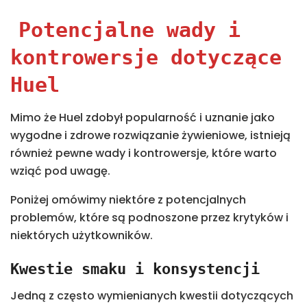
Potencjalne wady i
kontrowersje dotyczące
Huel
Mimo że Huel zdobył popularność i uznanie jako
wygodne i zdrowe rozwiązanie żywieniowe, istnieją
również pewne wady i kontrowersje, które warto
wziąć pod uwagę.
Poniżej omówimy niektóre z potencjalnych
problemów, które są podnoszone przez krytyków i
niektórych użytkowników.
Kwestie smaku i konsystencji
Jedną z często wymienianych kwestii dotyczących