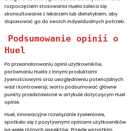
rozpoczęciem stosowania Huela zaleca się
skonsultowanie z lekarzem lub dietetykiem, aby
dopasować go do swoich indywidualnych potrzeb.
Podsumowanie opinii o
Huel
Po przeanalizowaniu opinii użytkowników,
porównaniu Huela z innymi produktami
żywnościowymi oraz uwzględnieniu potencjalnych
wad i kontrowersji, warto podsumować główne
punkty przedstawione w artykule dotyczącym Huel
opinie.
Huel, innowacyjne rozwiązanie żywieniowe,
spotkało się z pozytywnymi opiniami użytkowników
na wiele różnych aspektów. Przede wszystkim,