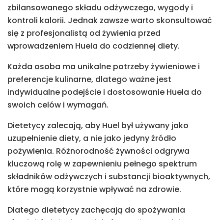
zbilansowanego składu odżywczego, wygody i
kontroli kalorii. Jednak zawsze warto skonsultować
się z profesjonalistą od żywienia przed
wprowadzeniem Huela do codziennej diety.
Każda osoba ma unikalne potrzeby żywieniowe i
preferencje kulinarne, dlatego ważne jest
indywidualne podejście i dostosowanie Huela do
swoich celów i wymagań.
Dietetycy zalecają, aby Huel był używany jako
uzupełnienie diety, a nie jako jedyny źródło
pożywienia. Różnorodność żywności odgrywa
kluczową rolę w zapewnieniu pełnego spektrum
składników odżywczych i substancji bioaktywnych,
które mogą korzystnie wpływać na zdrowie.
Dlatego dietetycy zachęcają do spożywania