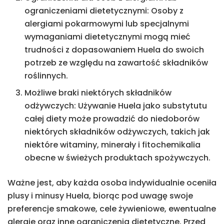
ograniczeniami dietetycznymi: Osoby z
alergiami pokarmowymi lub specjalnymi
wymaganiami dietetycznymi mogą mieć
trudności z dopasowaniem Huela do swoich
potrzeb ze względu na zawartość składników
roślinnych.
Możliwe braki niektórych składników
odżywczych: Używanie Huela jako substytutu
całej diety może prowadzić do niedoborów
niektórych składników odżywczych, takich jak
niektóre witaminy, minerały i fitochemikalia
obecne w świeżych produktach spożywczych.
Ważne jest, aby każda osoba indywidualnie oceniła
plusy i minusy Huela, biorąc pod uwagę swoje
preferencje smakowe, cele żywieniowe, ewentualne
alergie oraz inne ograniczenia dietetyczne. Przed