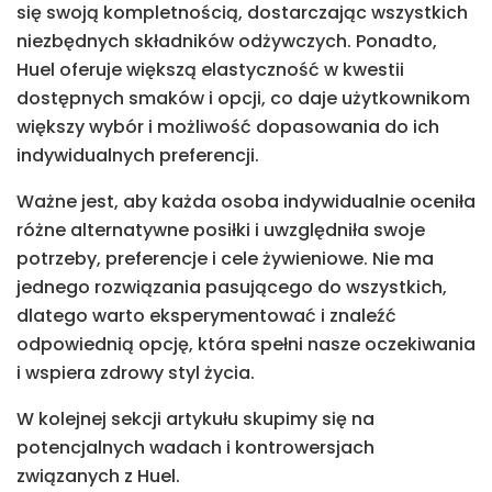
się swoją kompletnością, dostarczając wszystkich
niezbędnych składników odżywczych. Ponadto,
Huel oferuje większą elastyczność w kwestii
dostępnych smaków i opcji, co daje użytkownikom
większy wybór i możliwość dopasowania do ich
indywidualnych preferencji.
Ważne jest, aby każda osoba indywidualnie oceniła
różne alternatywne posiłki i uwzględniła swoje
potrzeby, preferencje i cele żywieniowe. Nie ma
jednego rozwiązania pasującego do wszystkich,
dlatego warto eksperymentować i znaleźć
odpowiednią opcję, która spełni nasze oczekiwania
i wspiera zdrowy styl życia.
W kolejnej sekcji artykułu skupimy się na
potencjalnych wadach i kontrowersjach
związanych z Huel.