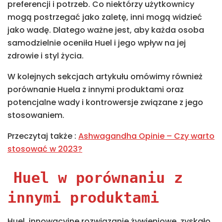
preferencji i potrzeb. Co niektórzy użytkownicy
mogą postrzegać jako zaletę, inni mogą widzieć
jako wadę. Dlatego ważne jest, aby każda osoba
samodzielnie oceniła Huel i jego wpływ na jej
zdrowie i styl życia.
W kolejnych sekcjach artykułu omówimy również
porównanie Huela z innymi produktami oraz
potencjalne wady i kontrowersje związane z jego
stosowaniem.
Przeczytaj także :
Ashwagandha Opinie – Czy warto
stosować w 2023?
Huel w porównaniu z
innymi produktami
Huel, innowacyjne rozwiązanie żywieniowe, zyskało