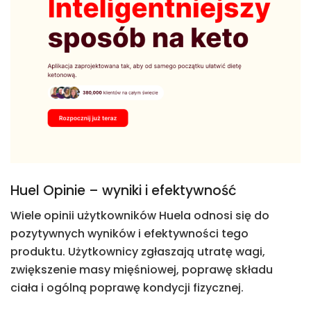
Huel Opinie – wyniki i efektywność
Wiele opinii użytkowników Huela odnosi się do
pozytywnych wyników i efektywności tego
produktu. Użytkownicy zgłaszają utratę wagi,
zwiększenie masy mięśniowej, poprawę składu
ciała i ogólną poprawę kondycji fizycznej.