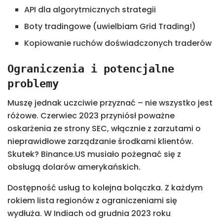
API dla algorytmicznych strategii
Boty tradingowe (uwielbiam Grid Trading!)
Kopiowanie ruchów doświadczonych traderów
Ograniczenia i potencjalne
problemy
Muszę jednak uczciwie przyznać – nie wszystko jest
różowe. Czerwiec 2023 przyniósł poważne
oskarżenia ze strony SEC, włącznie z zarzutami o
nieprawidłowe zarządzanie środkami klientów.
Skutek? Binance.US musiało pożegnać się z
obsługą dolarów amerykańskich.
Dostępność usług to kolejna bolączka. Z każdym
rokiem lista regionów z ograniczeniami się
wydłuża. W Indiach od grudnia 2023 roku