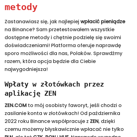
metody
Zastanawiasz się, jak najlepiej
wpłacić pieniądze
na Binance? Sam przetestowałem wszystkie
dostępne metody i chętnie podzielę się swoimi
doświadczeniami! Platforma oferuje naprawdę
sporo możliwości dla nas, Polaków. Sprawdźmy
razem, która opcja będzie dla Ciebie
najwygodniejsza!
Wpłaty w złotówkach przez
aplikację ZEN
ZEN.COM
to mój osobisty faworyt, jeśli chodzi o
zasilanie konta w złotówkach! Od października
2022 roku Binance współpracuje z
ZEN
, dzięki
czemu możemy błyskawicznie wpłacać nie tylko