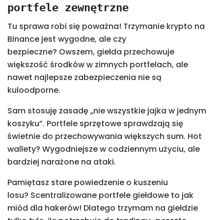
portfele zewnętrzne
Tu sprawa robi się poważna! Trzymanie krypto na
Binance jest wygodne, ale czy
bezpieczne? Owszem, giełda przechowuje
większość środków w zimnych portfelach, ale
nawet najlepsze zabezpieczenia nie są
kuloodporne.
Sam stosuję zasadę „nie wszystkie jajka w jednym
koszyku”. Portfele sprzętowe sprawdzają się
świetnie do przechowywania większych sum. Hot
wallety? Wygodniejsze w codziennym użyciu, ale
bardziej narażone na ataki.
Pamiętasz stare powiedzenie o kuszeniu
losu? Scentralizowane portfele giełdowe to jak
miód dla hakerów! Dlatego trzymam na giełdzie