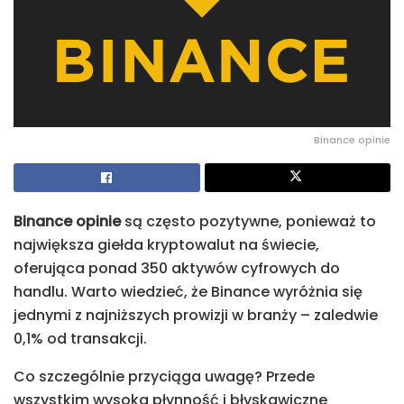
Binance opinie
Binance opinie
są często pozytywne, ponieważ to
największa giełda kryptowalut na świecie,
oferująca ponad 350 aktywów cyfrowych do
handlu. Warto wiedzieć, że Binance wyróżnia się
jednymi z najniższych prowizji w branży – zaledwie
0,1% od transakcji.
Co szczególnie przyciąga uwagę? Przede
wszystkim wysoka płynność i błyskawiczne