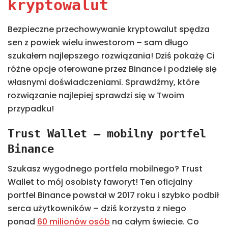
kryptowalut
Bezpieczne przechowywanie kryptowalut spędza
sen z powiek wielu inwestorom – sam długo
szukałem najlepszego rozwiązania! Dziś pokażę Ci
różne opcje oferowane przez Binance i podzielę się
własnymi doświadczeniami. Sprawdźmy, które
rozwiązanie najlepiej sprawdzi się w Twoim
przypadku!
Trust Wallet – mobilny portfel
Binance
Szukasz wygodnego portfela mobilnego? Trust
Wallet to mój osobisty faworyt! Ten oficjalny
portfel Binance powstał w 2017 roku i szybko podbił
serca użytkowników – dziś korzysta z niego
ponad
60 milionów osób
na całym świecie. Co