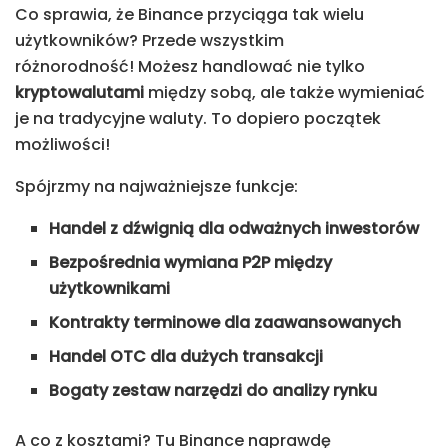
Co sprawia, że Binance przyciąga tak wielu
użytkowników? Przede wszystkim
różnorodność! Możesz handlować nie tylko
kryptowalutami
między sobą, ale także wymieniać
je na tradycyjne waluty. To dopiero początek
możliwości!
Spójrzmy na najważniejsze funkcje:
Handel z dźwignią dla odważnych inwestorów
Bezpośrednia wymiana P2P między
użytkownikami
Kontrakty terminowe dla zaawansowanych
Handel OTC dla dużych transakcji
Bogaty zestaw narzędzi do analizy rynku
A co z kosztami? Tu Binance naprawdę