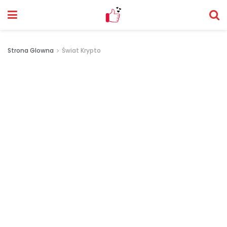
Strona Glowna
Świat Krypto