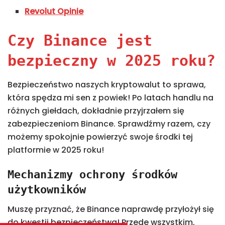
Revolut Opinie
Czy Binance jest
bezpieczny w 2025 roku?
Bezpieczeństwo naszych kryptowalut to sprawa,
która spędza mi sen z powiek! Po latach handlu na
różnych giełdach, dokładnie przyjrzałem się
zabezpieczeniom Binance. Sprawdźmy razem, czy
możemy spokojnie powierzyć swoje środki tej
platformie w 2025 roku!
Mechanizmy ochrony środków
użytkowników
Muszę przyznać, że Binance naprawdę przyłożył się
do kwestii bezpieczeństwa! Przede wszystkim,