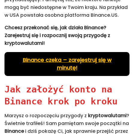
mogą być niedostępne w Twoim kraju. Na przykład
w USA powstała osobna platforma Binance.US.
Chcesz przekonać się, jak działa Binance?
Zarejestruj się i rozpocznij swoją przygodę z
kryptowalutami!
Binance czeka – zarejestruj się w
minutę!
Jak założyć konto na
Binance krok po kroku
Marzysz o rozpoczęciu przygody z
kryptowalutami
?
Świetnie trafiłeś! Sam pamiętam swoje początki na
Binance
i dziś pokażę Ci, jak sprawnie przejść przez