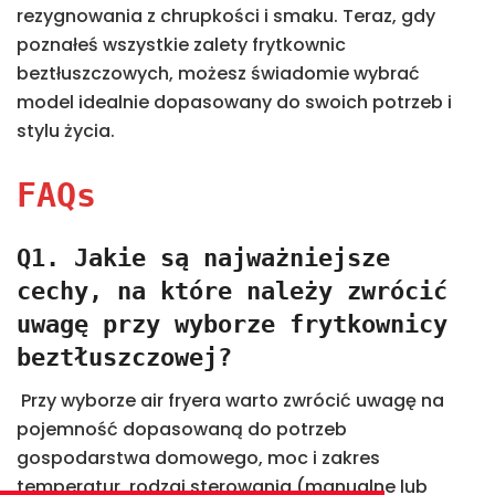
rezygnowania z chrupkości i smaku. Teraz, gdy
poznałeś wszystkie zalety frytkownic
beztłuszczowych, możesz świadomie wybrać
model idealnie dopasowany do swoich potrzeb i
stylu życia.
FAQs
Q1. Jakie są najważniejsze
cechy, na które należy zwrócić
uwagę przy wyborze frytkownicy
beztłuszczowej?
Przy wyborze air fryera warto zwrócić uwagę na
pojemność dopasowaną do potrzeb
gospodarstwa domowego, moc i zakres
temperatur, rodzaj sterowania (manualne lub