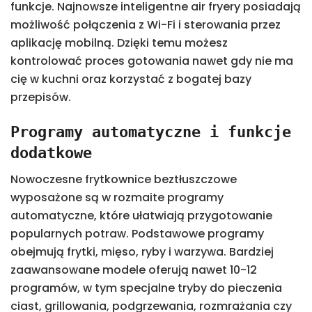
funkcje. Najnowsze inteligentne air fryery posiadają
możliwość połączenia z Wi-Fi i sterowania przez
aplikację mobilną. Dzięki temu możesz
kontrolować proces gotowania nawet gdy nie ma
cię w kuchni oraz korzystać z bogatej bazy
przepisów.
Programy automatyczne i funkcje
dodatkowe
Nowoczesne frytkownice beztłuszczowe
wyposażone są w rozmaite programy
automatyczne, które ułatwiają przygotowanie
popularnych potraw. Podstawowe programy
obejmują frytki, mięso, ryby i warzywa. Bardziej
zaawansowane modele oferują nawet 10-12
programów, w tym specjalne tryby do pieczenia
ciast, grillowania, podgrzewania, rozmrażania czy