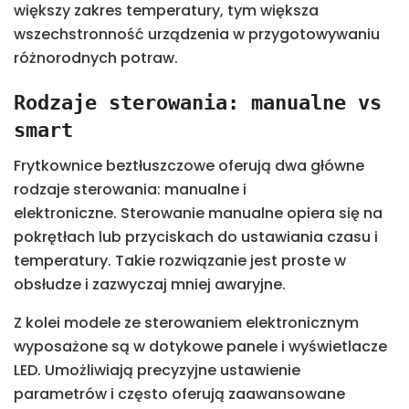
większy zakres temperatury, tym większa
wszechstronność urządzenia w przygotowywaniu
różnorodnych potraw.
Rodzaje sterowania: manualne vs
smart
Frytkownice beztłuszczowe oferują dwa główne
rodzaje sterowania: manualne i
elektroniczne. Sterowanie manualne opiera się na
pokrętłach lub przyciskach do ustawiania czasu i
temperatury. Takie rozwiązanie jest proste w
obsłudze i zazwyczaj mniej awaryjne.
Z kolei modele ze sterowaniem elektronicznym
wyposażone są w dotykowe panele i wyświetlacze
LED. Umożliwiają precyzyjne ustawienie
parametrów i często oferują zaawansowane