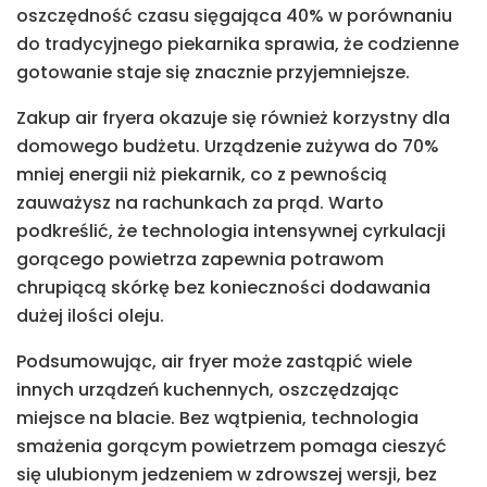
oszczędność czasu sięgająca 40% w porównaniu
do tradycyjnego piekarnika sprawia, że codzienne
gotowanie staje się znacznie przyjemniejsze.
Zakup air fryera okazuje się również korzystny dla
domowego budżetu. Urządzenie zużywa do 70%
mniej energii niż piekarnik, co z pewnością
zauważysz na rachunkach za prąd. Warto
podkreślić, że technologia intensywnej cyrkulacji
gorącego powietrza zapewnia potrawom
chrupiącą skórkę bez konieczności dodawania
dużej ilości oleju.
Podsumowując, air fryer może zastąpić wiele
innych urządzeń kuchennych, oszczędzając
miejsce na blacie. Bez wątpienia, technologia
smażenia gorącym powietrzem pomaga cieszyć
się ulubionym jedzeniem w zdrowszej wersji, bez