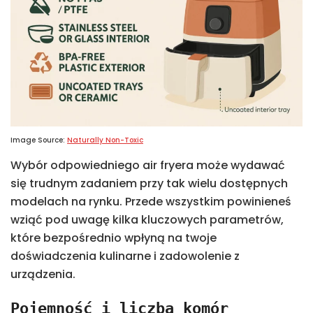
Image Source:
Naturally Non-Toxic
Wybór odpowiedniego air fryera może wydawać
się trudnym zadaniem przy tak wielu dostępnych
modelach na rynku. Przede wszystkim powinieneś
wziąć pod uwagę kilka kluczowych parametrów,
które bezpośrednio wpłyną na twoje
doświadczenia kulinarne i zadowolenie z
urządzenia.
Pojemność i liczba komór