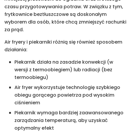
czasu przygotowywania potraw. W związku z tym,
frytkownice beztłuszczowe są doskonałym
wyborem dla osób, które chcą zmniejszyć rachunki
za prąd.
Air fryery i piekarniki różnią się również sposobem
działania:
Piekarnik działa na zasadzie konwekcji (w
wersji z termoobiegiem) lub radiacji (bez
termoobiegu)
Air fryer wykorzystuje technologię szybkiego
obiegu gorącego powietrza pod wysokim
ciśnieniem
Piekarnik wymaga bardziej zaawansowanego
zarządzania temperaturą, aby uzyskać
optymalny efekt