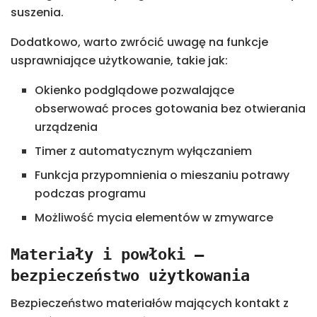
suszenia.
Dodatkowo, warto zwrócić uwagę na funkcje
usprawniające użytkowanie, takie jak:
Okienko podglądowe pozwalające
obserwować proces gotowania bez otwierania
urządzenia
Timer z automatycznym wyłączaniem
Funkcja przypomnienia o mieszaniu potrawy
podczas programu
Możliwość mycia elementów w zmywarce
Materiały i powłoki –
bezpieczeństwo użytkowania
Bezpieczeństwo materiałów mających kontakt z