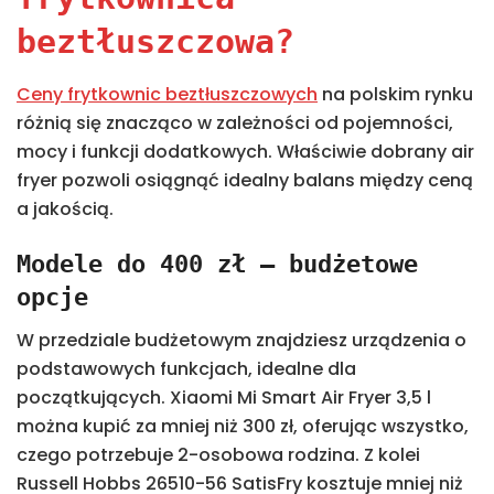
beztłuszczowa?
Ceny frytkownic beztłuszczowych
na polskim rynku
różnią się znacząco w zależności od pojemności,
mocy i funkcji dodatkowych. Właściwie dobrany air
fryer pozwoli osiągnąć idealny balans między ceną
a jakością.
Modele do 400 zł – budżetowe
opcje
W przedziale budżetowym znajdziesz urządzenia o
podstawowych funkcjach, idealne dla
początkujących. Xiaomi Mi Smart Air Fryer 3,5 l
można kupić za mniej niż 300 zł, oferując wszystko,
czego potrzebuje 2-osobowa rodzina. Z kolei
Russell Hobbs 26510-56 SatisFry kosztuje mniej niż