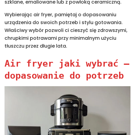
szklane, emaliowane lub z powłoką ceramiczną.
Wybierając air fryer, pamiętaj o dopasowaniu
urządzenia do swoich potrzeb i stylu gotowania.
Właściwy wybór pozwoli ci cieszyć się zdrowszymi,
chrupkimi potrawami przy minimalnym użyciu
tłuszczu przez długie lata.
Air fryer jaki wybrać –
dopasowanie do potrzeb