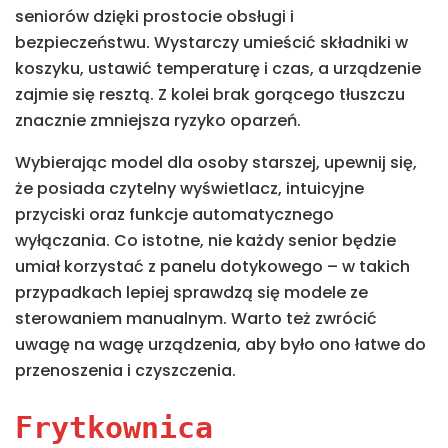
seniorów dzięki prostocie obsługi i
bezpieczeństwu. Wystarczy umieścić składniki w
koszyku, ustawić temperaturę i czas, a urządzenie
zajmie się resztą. Z kolei brak gorącego tłuszczu
znacznie zmniejsza ryzyko oparzeń.
Wybierając model dla osoby starszej, upewnij się,
że posiada czytelny wyświetlacz, intuicyjne
przyciski oraz funkcje automatycznego
wyłączania. Co istotne, nie każdy senior będzie
umiał korzystać z panelu dotykowego – w takich
przypadkach lepiej sprawdzą się modele ze
sterowaniem manualnym. Warto też zwrócić
uwagę na wagę urządzenia, aby było ono łatwe do
przenoszenia i czyszczenia.
Frytkownica